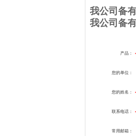
我公司备有
我公司备有
产品：
您的单位：
您的姓名：
联系电话：
常用邮箱：