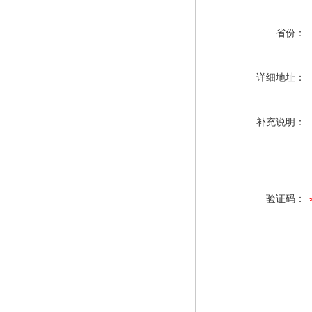
省份：
详细地址：
补充说明：
验证码：