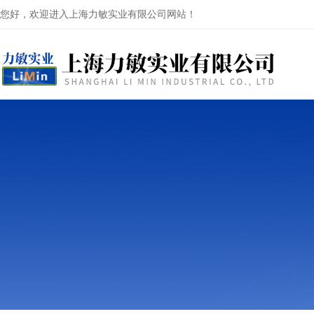
您好，欢迎进入上海力敏实业有限公司网站！