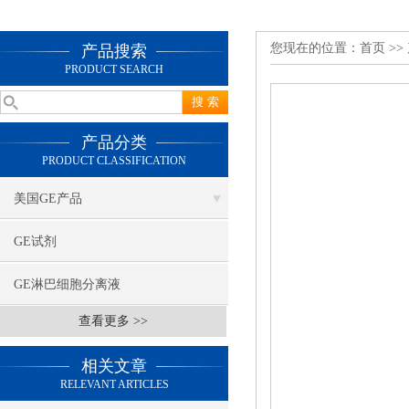
您现在的位置：
首页
>>
产品搜索
PRODUCT SEARCH
产品分类
PRODUCT CLASSIFICATION
美国GE产品
GE试剂
GE淋巴细胞分离液
查看更多 >>
相关文章
RELEVANT ARTICLES