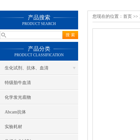
您现在的位置：
首页
>>
产品搜索
PRODUCT SEARCH
产品分类
PRODUCT CLASSIFICATION
生化试剂、抗体、血清
特级胎牛血清
化学发光底物
Abcam抗体
实验耗材