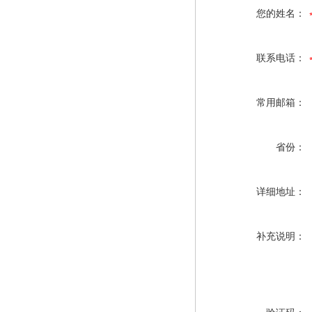
您的姓名：
联系电话：
常用邮箱：
省份：
详细地址：
补充说明：