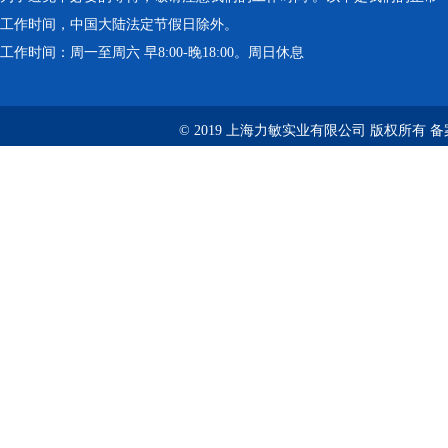
工作时间，中国大陆法定节假日除外。
工作时间：周一至周六 早8:00-晚18:00。周日休息
© 2019 上海力敏实业有限公司 版权所有 