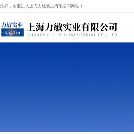
您好，欢迎进入上海力敏实业有限公司网站！