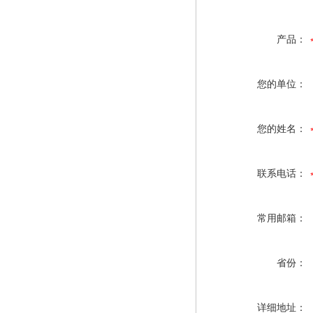
产品：
您的单位：
您的姓名：
联系电话：
常用邮箱：
省份：
详细地址：