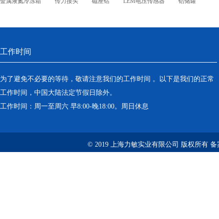
金属液氮冷冻箱
传力接头
磁座钻
LEM电压传感器
铝储罐
工作时间
为了避免不必要的等待，敬请注意我们的工作时间 。以下是我们的正常
工作时间，中国大陆法定节假日除外。
工作时间：周一至周六 早8:00-晚18:00。周日休息
© 2019 上海力敏实业有限公司 版权所有 