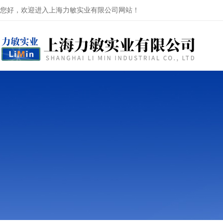
您好，欢迎进入上海力敏实业有限公司网站！