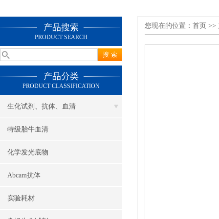
您现在的位置：
首页
>>
产品搜索
PRODUCT SEARCH
产品分类
PRODUCT CLASSIFICATION
生化试剂、抗体、血清
特级胎牛血清
化学发光底物
Abcam抗体
实验耗材