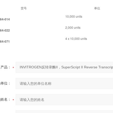
货号
单位
10,000 units
4-014
2,000 units
4-022
4 x 10,000 units
4-071
产品：
的单位：
的姓名：