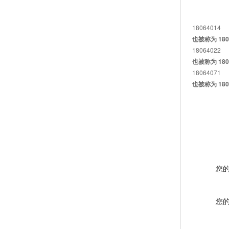
18064014
也被称为 1806
18064022
也被称为 1806
18064071
也被称为 1806
您
您