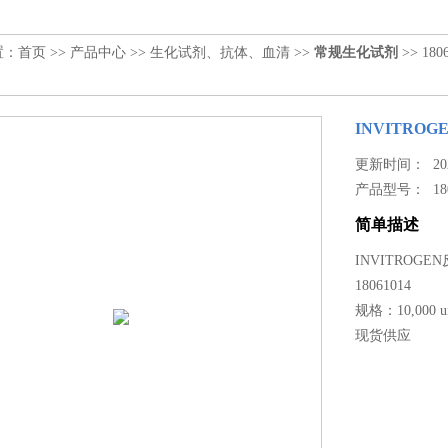
置：
首页
>>
产品中心
>>
生化试剂、抗体、血清
>>
常规生化试剂
>> 180
INVITROGEN
更新时间： 2023
产品型号：
18
简单描述
INVITROGEN反转
18061014
规格：10,000 un
现货供应