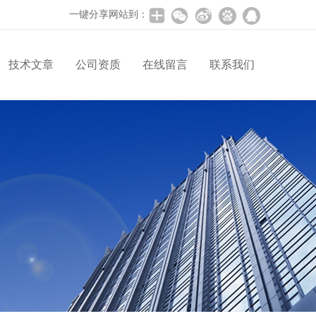
一键分享网站到：
技术文章
公司资质
在线留言
联系我们