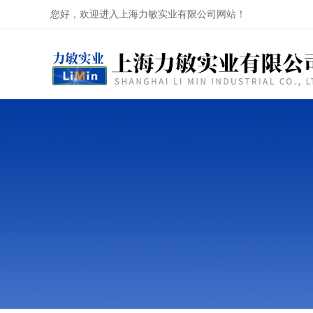
您好，欢迎进入上海力敏实业有限公司网站！