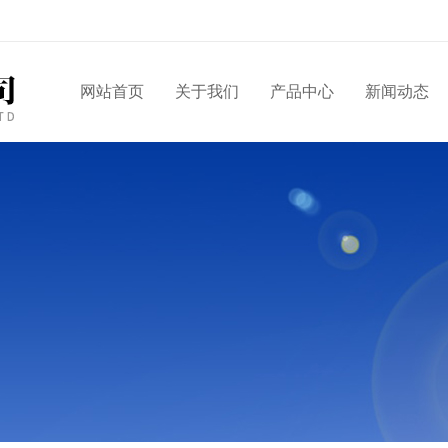
网站首页
关于我们
产品中心
新闻动态