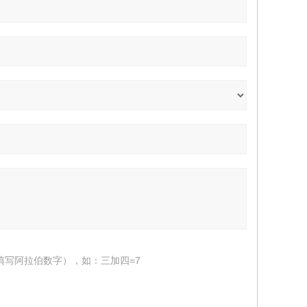
填写阿拉伯数字），如：三加四=7