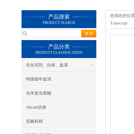
您现在的位
产品搜索
PRODUCT SEARCH
Transcript
产品分类
PRODUCT CLASSIFICATION
生化试剂、抗体、血清
特级胎牛血清
化学发光底物
Abcam抗体
实验耗材