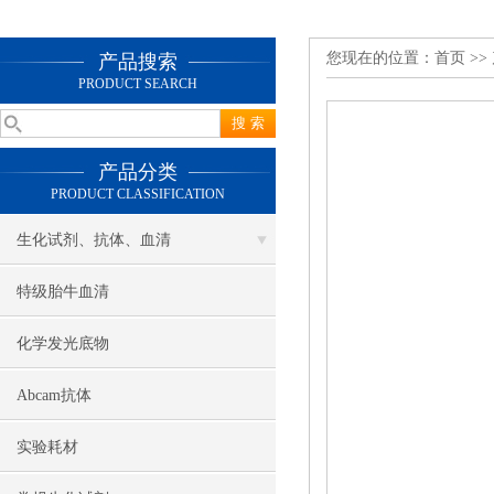
您现在的位置：
首页
>>
产品搜索
PRODUCT SEARCH
产品分类
PRODUCT CLASSIFICATION
生化试剂、抗体、血清
特级胎牛血清
化学发光底物
Abcam抗体
实验耗材