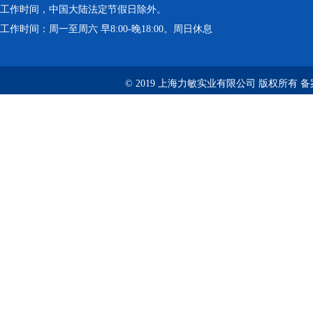
工作时间，中国大陆法定节假日除外。
工作时间：周一至周六 早8:00-晚18:00。周日休息
© 2019 上海力敏实业有限公司 版权所有 