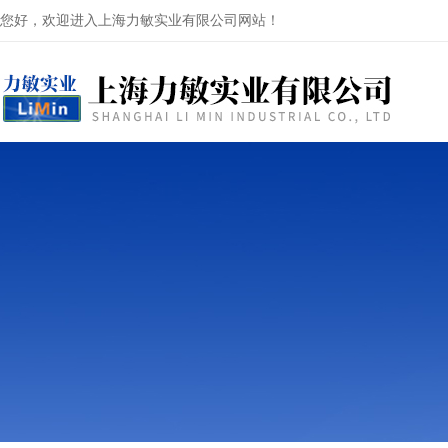
您好，欢迎进入上海力敏实业有限公司网站！