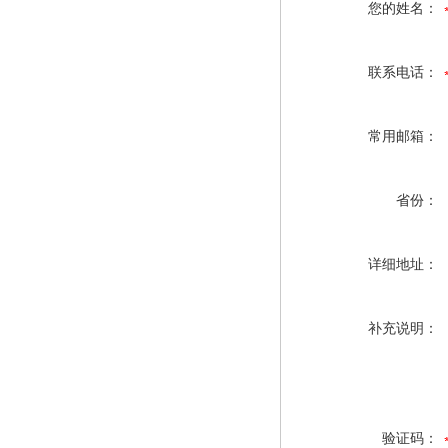
您的姓名：
联系电话：
常用邮箱：
省份：
详细地址：
补充说明：
验证码：