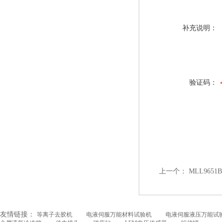
补充说明：
验证码：
上一个：
MLL965
友情链接：
等离子去胶机
电液伺服万能材料试验机
电液伺服液压万能试