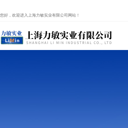
您好，欢迎进入上海力敏实业有限公司网站！