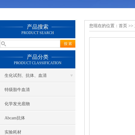
您现在的位置：
首页
>>
产品搜索
PRODUCT SEARCH
产品分类
PRODUCT CLASSIFICATION
生化试剂、抗体、血清
特级胎牛血清
化学发光底物
Abcam抗体
实验耗材