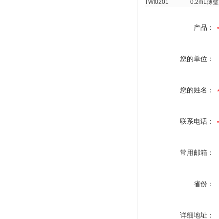
TWI0201
0.2mL薄
产品：
您的单位：
您的姓名：
联系电话：
常用邮箱：
省份：
详细地址：