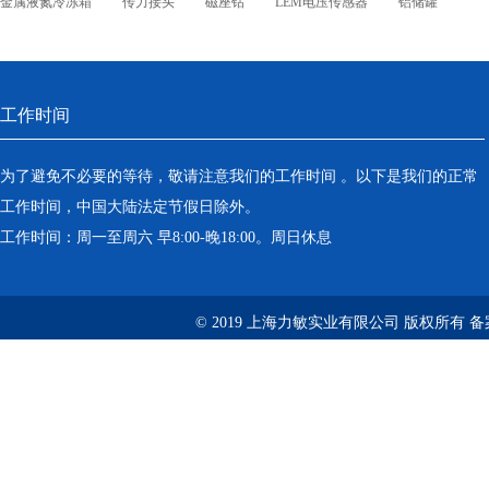
金属液氮冷冻箱
传力接头
磁座钻
LEM电压传感器
铝储罐
工作时间
为了避免不必要的等待，敬请注意我们的工作时间 。以下是我们的正常
工作时间，中国大陆法定节假日除外。
工作时间：周一至周六 早8:00-晚18:00。周日休息
© 2019 上海力敏实业有限公司 版权所有 