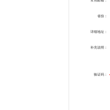
常用邮箱：
省份：
详细地址：
补充说明：
验证码：