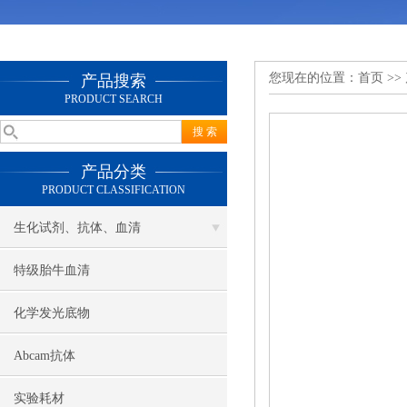
您现在的位置：
首页
>>
产品搜索
PRODUCT SEARCH
产品分类
PRODUCT CLASSIFICATION
生化试剂、抗体、血清
特级胎牛血清
化学发光底物
Abcam抗体
实验耗材