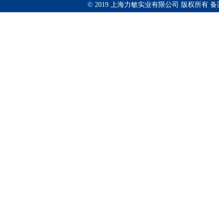
© 2019 上海力敏实业有限公司 版权所有 