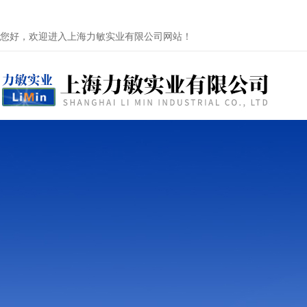
您好，欢迎进入上海力敏实业有限公司网站！