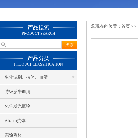
您现在的位置：
首页
>>
产品搜索
PRODUCT SEARCH
产品分类
PRODUCT CLASSIFICATION
生化试剂、抗体、血清
特级胎牛血清
化学发光底物
Abcam抗体
实验耗材