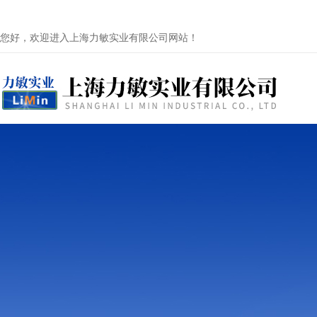
您好，欢迎进入上海力敏实业有限公司网站！