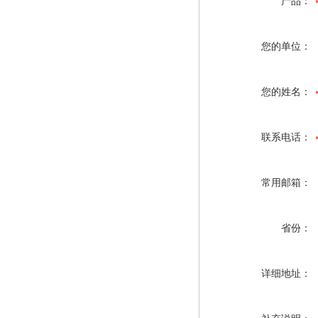
产品：
您的单位：
您的姓名：
联系电话：
常用邮箱：
省份：
详细地址：