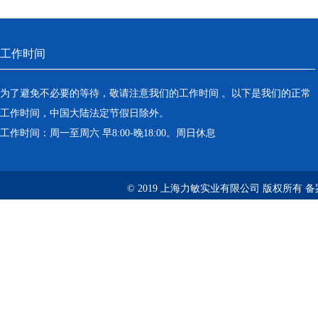
工作时间
为了避免不必要的等待，敬请注意我们的工作时间 。以下是我们的正常
工作时间，中国大陆法定节假日除外。
工作时间：周一至周六 早8:00-晚18:00。周日休息
© 2019 上海力敏实业有限公司 版权所有 