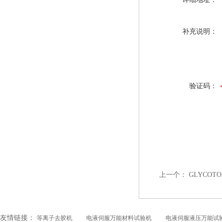
补充说明：
验证码：
上一个：
GLYCOT
友情链接：
等离子去胶机
电液伺服万能材料试验机
电液伺服液压万能试