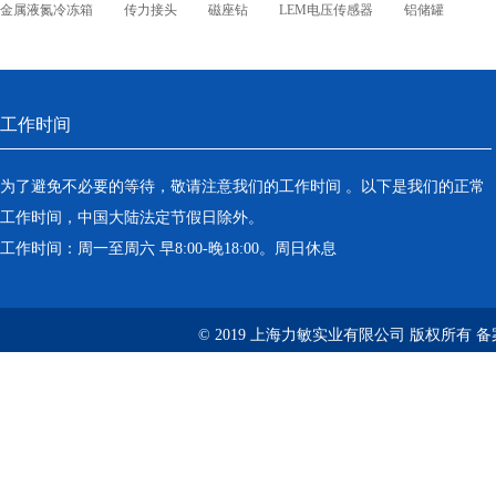
金属液氮冷冻箱
传力接头
磁座钻
LEM电压传感器
铝储罐
工作时间
为了避免不必要的等待，敬请注意我们的工作时间 。以下是我们的正常
工作时间，中国大陆法定节假日除外。
工作时间：周一至周六 早8:00-晚18:00。周日休息
© 2019 上海力敏实业有限公司 版权所有 