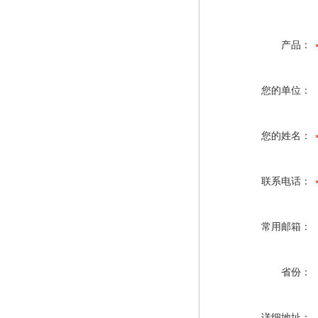
产品：
您的单位：
您的姓名：
联系电话：
常用邮箱：
省份：
详细地址：