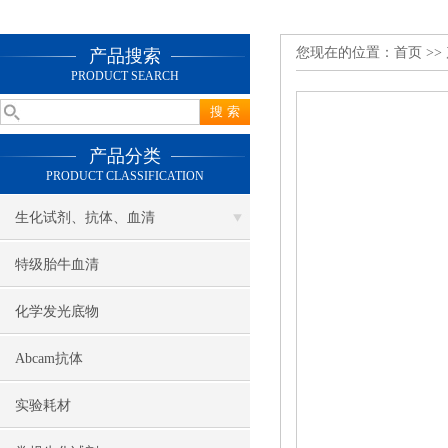
您现在的位置：
首页
>>
产品搜索
PRODUCT SEARCH
产品分类
PRODUCT CLASSIFICATION
生化试剂、抗体、血清
特级胎牛血清
化学发光底物
Abcam抗体
实验耗材