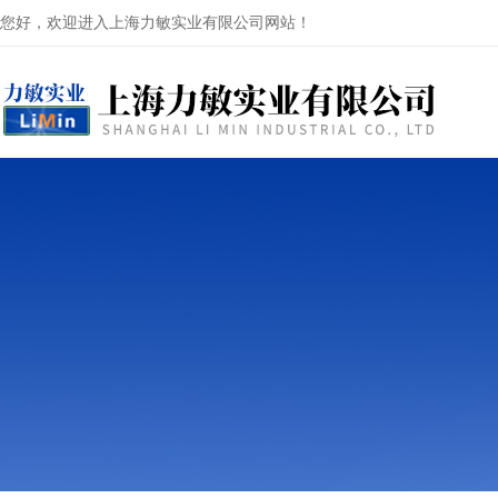
您好，欢迎进入上海力敏实业有限公司网站！