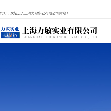
您好，欢迎进入上海力敏实业有限公司网站！