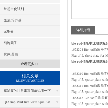
常规生化试剂
血清/培养基
详细介绍
试剂盒
细胞因子
bio-rad伯乐电泳玻璃板1653
1653308 Bio-rad伯乐
抗体/蛋白
Pkg of 5, short plate fo
bio-rad伯乐电泳玻璃板1653
查看更多 >>
1653310 Bio-rad伯乐
相关文章
Pkg of 5, spacer plate w
RELEVANT ARTICLES
1653311 Bio-rad伯乐
超滤膜的注意事项简单说明一下
Pkg of 5, spacer plate w
1653312 Bio-rad伯
QIAamp MinElute Virus Spin Kit
Pkg of 5, spacer plate w