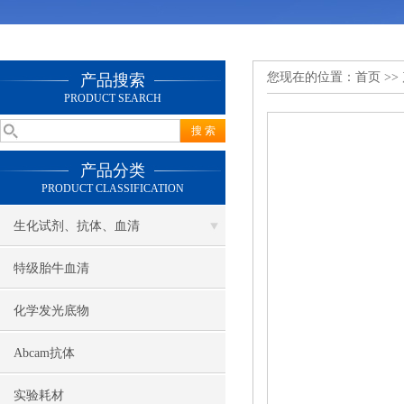
您现在的位置：
首页
>>
产品搜索
PRODUCT SEARCH
产品分类
PRODUCT CLASSIFICATION
生化试剂、抗体、血清
特级胎牛血清
化学发光底物
Abcam抗体
实验耗材