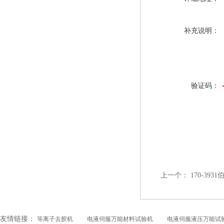
补充说明：
验证码：
上一个：
170-3931
友情链接：
等离子去胶机
电液伺服万能材料试验机
电液伺服液压万能试