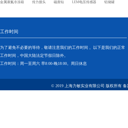
金属液氮冷冻箱
传力接头
磁座钻
LEM电压传感器
铝储罐
工作时间
为了避免不必要的等待，敬请注意我们的工作时间 。以下是我们的正常
工作时间，中国大陆法定节假日除外。
工作时间：周一至周六 早8:00-晚18:00。周日休息
© 2019 上海力敏实业有限公司 版权所有 