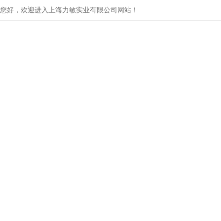
您好，欢迎进入上海力敏实业有限公司网站！