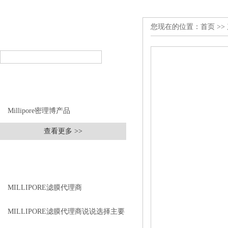
您现在的位置：
首页
>>
产品搜索
PRODUCT SEARCH
产品分类
PRODUCT CLASSIFICATION
Millipore密理博产品
查看更多 >>
相关文章
RELEVANT ARTICLES
MILLIPORE滤膜代理商
MILLIPORE滤膜代理商说说选择主要