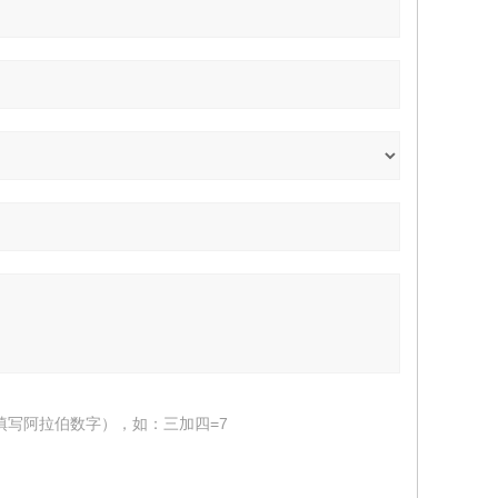
填写阿拉伯数字），如：三加四=7