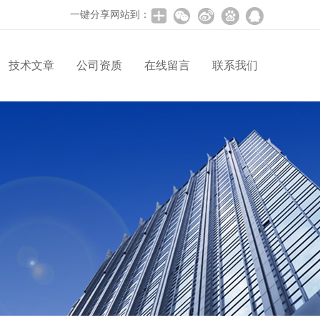
一键分享网站到：
技术文章
公司资质
在线留言
联系我们