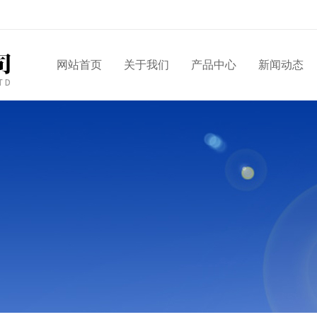
网站首页
关于我们
产品中心
新闻动态