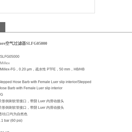
lipore空气过滤器SLFG05000
SLFG05000
Millex
Millex-FG，0.20 µm，疏水性 PTFE，50 mm，HB/HB
tepped Hose Barb with Female Luer slip interior/Stepped
ose Barb with Female Luer slip interior
FG
阶形倒刺软管接口，带阴 Luer 内滑动接头
阶形倒刺软管接口，带阴 Luer 内滑动接头
进/出口均为自然色
.1 bar (60 psi)