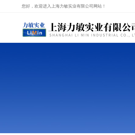
您好，欢迎进入上海力敏实业有限公司网站！