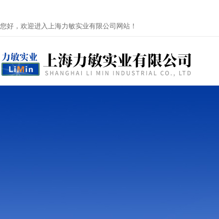
您好，欢迎进入上海力敏实业有限公司网站！