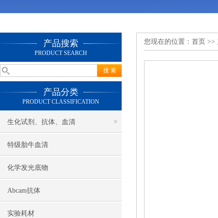
您现在的位置：
首页
>>
产品搜索
PRODUCT SEARCH
产品分类
PRODUCT CLASSIFICATION
生化试剂、抗体、血清
特级胎牛血清
化学发光底物
Abcam抗体
实验耗材