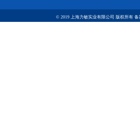
© 2019 上海力敏实业有限公司 版权所有 