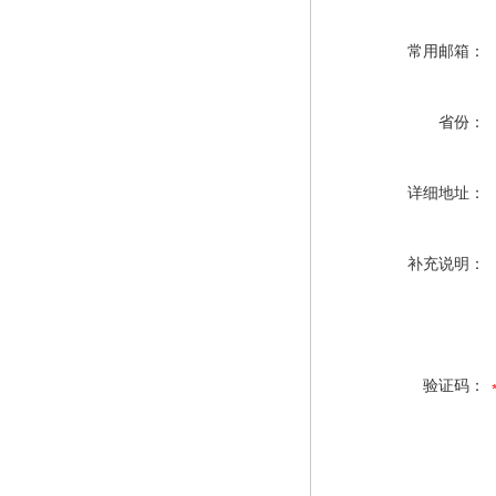
常用邮箱：
省份：
详细地址：
补充说明：
验证码：