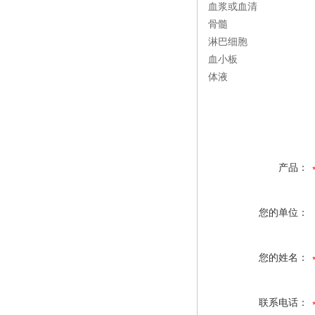
血浆或血清
骨髓
淋巴细胞
血小板
体液
产品：
您的单位：
您的姓名：
联系电话：