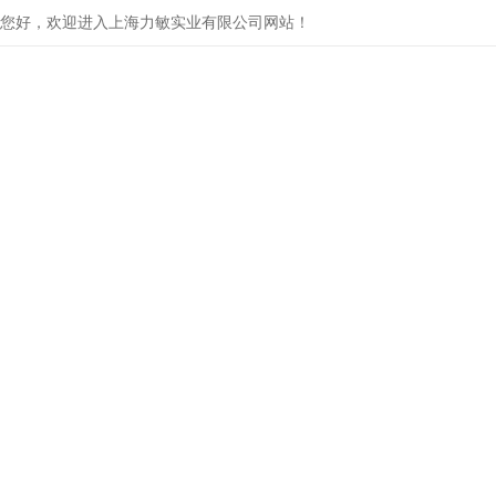
您好，欢迎进入上海力敏实业有限公司网站！