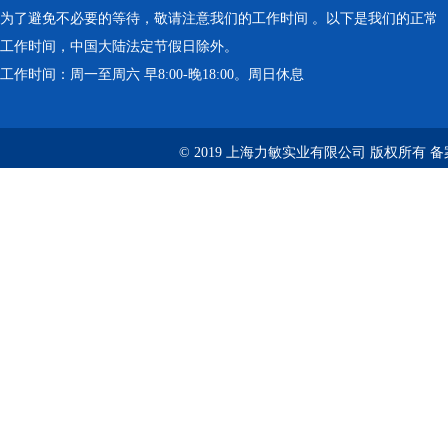
为了避免不必要的等待，敬请注意我们的工作时间 。以下是我们的正常
工作时间，中国大陆法定节假日除外。
工作时间：周一至周六 早8:00-晚18:00。周日休息
© 2019 上海力敏实业有限公司 版权所有 