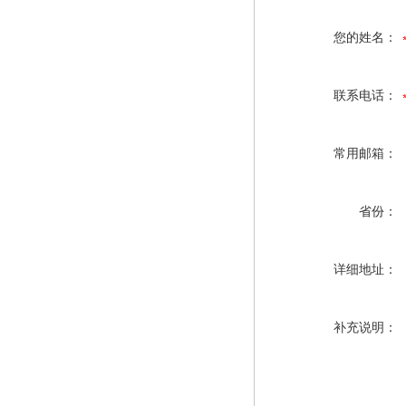
您的姓名：
联系电话：
常用邮箱：
省份：
详细地址：
补充说明：