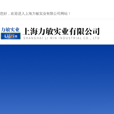
您好，欢迎进入上海力敏实业有限公司网站！