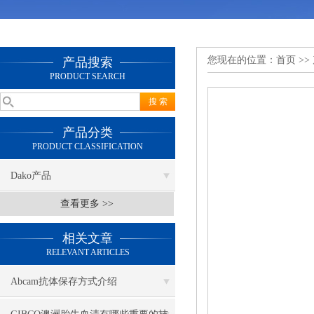
您现在的位置：
首页
>>
产品搜索
PRODUCT SEARCH
产品分类
PRODUCT CLASSIFICATION
Dako产品
查看更多 >>
相关文章
RELEVANT ARTICLES
Abcam抗体保存方式介绍