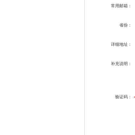
常用邮箱：
省份：
详细地址：
补充说明：
验证码：