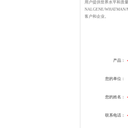
用户提供世界水平和质量稳
NALGENE/WHATM
客户和企业。
产品：
您的单位：
您的姓名：
联系电话：