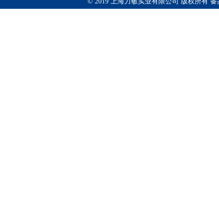
© 2019 上海力敏实业有限公司 版权所有 