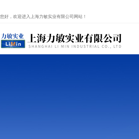
您好，欢迎进入上海力敏实业有限公司网站！