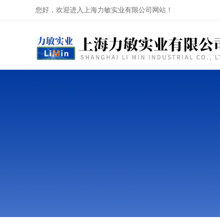
您好，欢迎进入上海力敏实业有限公司网站！