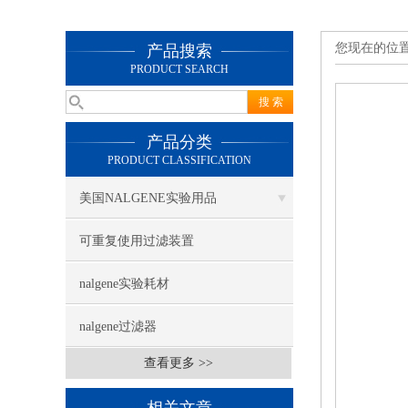
您现在的位
产品搜索
PRODUCT SEARCH
产品分类
PRODUCT CLASSIFICATION
美国NALGENE实验用品
可重复使用过滤装置
nalgene实验耗材
nalgene过滤器
查看更多 >>