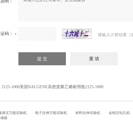
充说明：
验证码：
请输入计算结果（
：
2125-1000美国NALGENE高密度聚乙烯耐用瓶2125-1000
服液压万能试验机
电子拉伸万能试验机
材料拉伸试验机
金刚石钻孔机
铝储罐