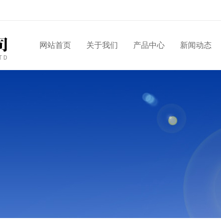
网站首页
关于我们
产品中心
新闻动态