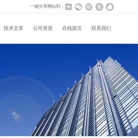
一键分享网站到：
技术文章
公司资质
在线留言
联系我们