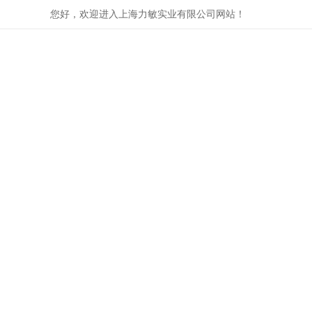
您好，欢迎进入上海力敏实业有限公司网站！