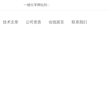
一键分享网站到：
技术文章
公司资质
在线留言
联系我们