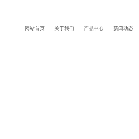
网站首页
关于我们
产品中心
新闻动态