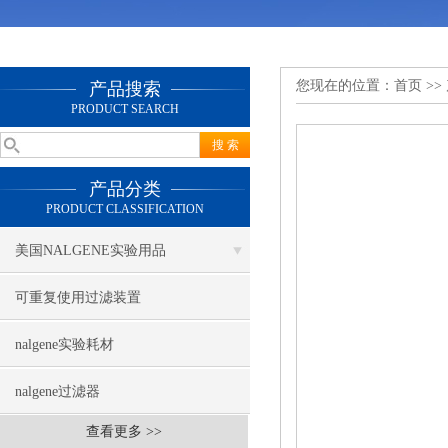
您现在的位置：
首页
>>
产品搜索
PRODUCT SEARCH
产品分类
PRODUCT CLASSIFICATION
美国NALGENE实验用品
可重复使用过滤装置
nalgene实验耗材
nalgene过滤器
查看更多 >>