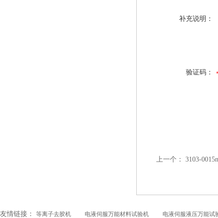
补充说明：
验证码：
上一个：
3103-00
友情链接：
等离子去胶机
电液伺服万能材料试验机
电液伺服液压万能试