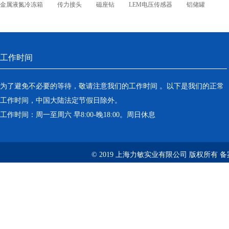
金属液氮冷冻箱
传力接头
磁座钻
LEM电压传感器
铝储罐
工作时间
为了避免不必要的等待，敬请注意我们的工作时间 。以下是我们的正常
工作时间，中国大陆法定节假日除外。
工作时间：周一至周六 早8:00-晚18:00。周日休息
© 2019 上海力敏实业有限公司 版权所有 