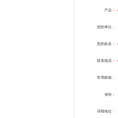
产品：
您的单位：
您的姓名：
联系电话：
常用邮箱：
省份：
详细地址：