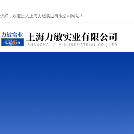
您好，欢迎进入上海力敏实业有限公司网站！