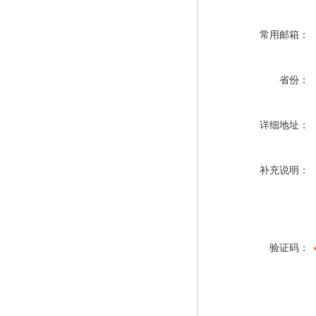
常用邮箱：
省份：
详细地址：
补充说明：
验证码：