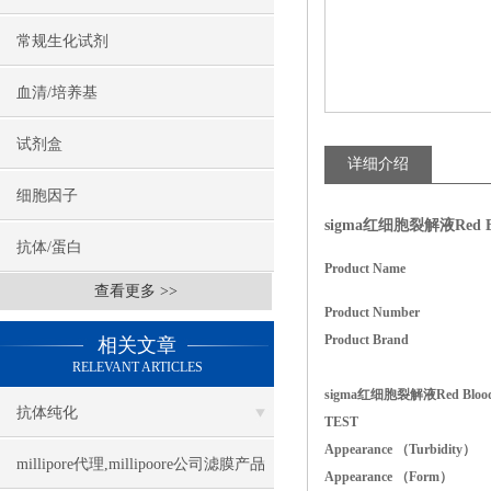
常规生化试剂
血清/培养基
试剂盒
详细介绍
细胞因子
sigma红细胞裂解液Red Bloo
抗体/蛋白
Product Name
查看更多 >>
Product Number
Product Brand
相关文章
RELEVANT ARTICLES
sigma红细胞裂解液Red Blood Ce
抗体纯化
TEST
Appearance （Turbidity）
millipore代理,millipoore公司滤膜产品
Appearance （Form）