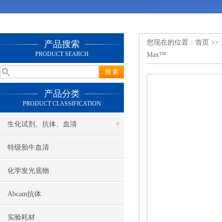
您现在的位置：
首页
>>
产品搜索
PRODUCT SEARCH
Max™
产品分类
PRODUCT CLASSIFICATION
生化试剂、抗体、血清
特级胎牛血清
化学发光底物
Abcam抗体
实验耗材