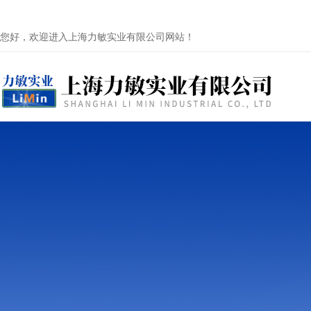
您好，欢迎进入上海力敏实业有限公司网站！