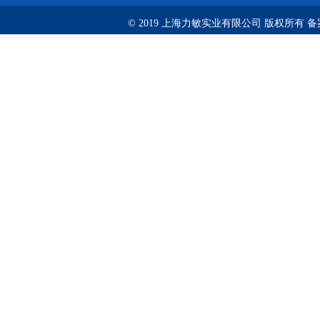
© 2019 上海力敏实业有限公司 版权所有 