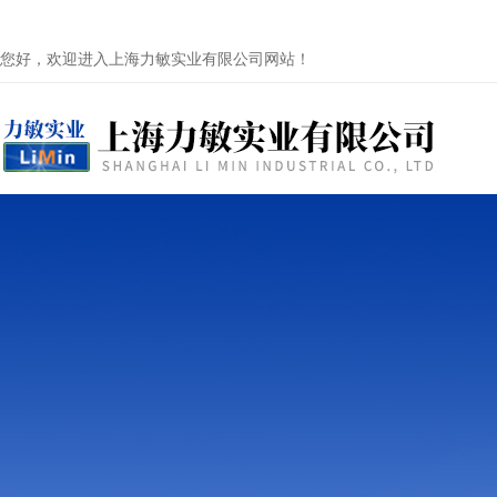
您好，欢迎进入上海力敏实业有限公司网站！