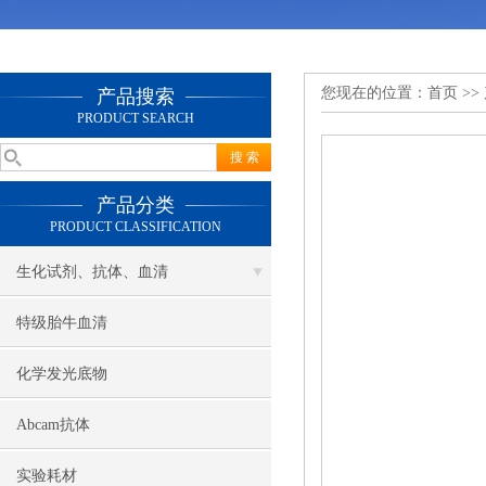
您现在的位置：
首页
>>
产品搜索
PRODUCT SEARCH
产品分类
PRODUCT CLASSIFICATION
生化试剂、抗体、血清
特级胎牛血清
化学发光底物
Abcam抗体
实验耗材