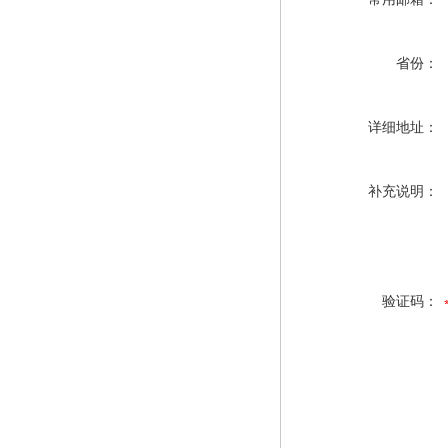
省份：
详细地址：
补充说明：
验证码：