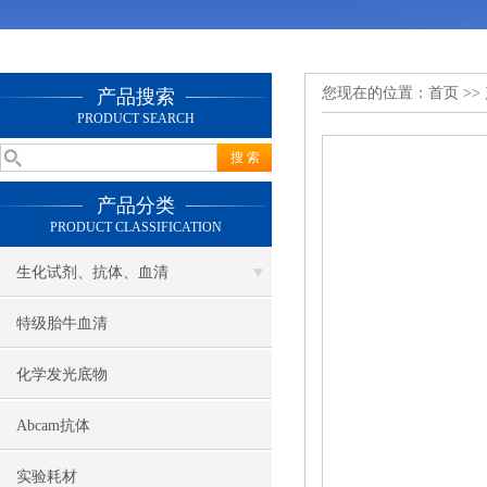
您现在的位置：
首页
>>
产品搜索
PRODUCT SEARCH
产品分类
PRODUCT CLASSIFICATION
生化试剂、抗体、血清
特级胎牛血清
化学发光底物
Abcam抗体
实验耗材