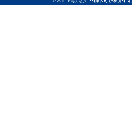
© 2019 上海力敏实业有限公司 版权所有 