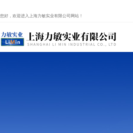
您好，欢迎进入上海力敏实业有限公司网站！