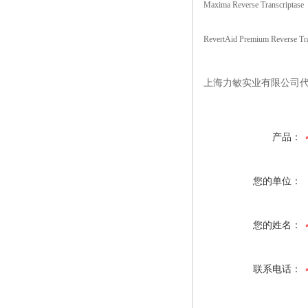
Maxima Reverse Transcriptase
RevertAid Premium Reverse Tra
上海力敏实业有限公司代理f
产品：
您的单位：
您的姓名：
联系电话：