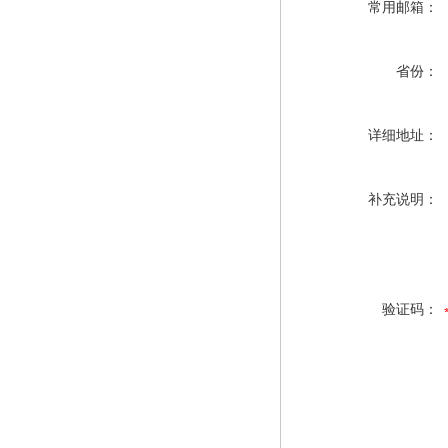
常用邮箱：
省份：
详细地址：
补充说明：
验证码：