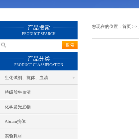
您现在的位置：
首页
>>
产品搜索
PRODUCT SEARCH
产品分类
PRODUCT CLASSIFICATION
生化试剂、抗体、血清
特级胎牛血清
化学发光底物
Abcam抗体
实验耗材