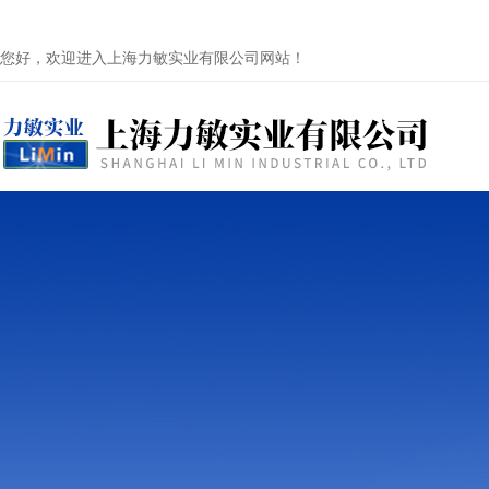
您好，欢迎进入上海力敏实业有限公司网站！