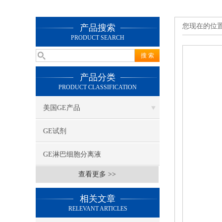
您现在的位
产品搜索
PRODUCT SEARCH
产品分类
PRODUCT CLASSIFICATION
美国GE产品
GE试剂
GE淋巴细胞分离液
查看更多 >>
相关文章
RELEVANT ARTICLES