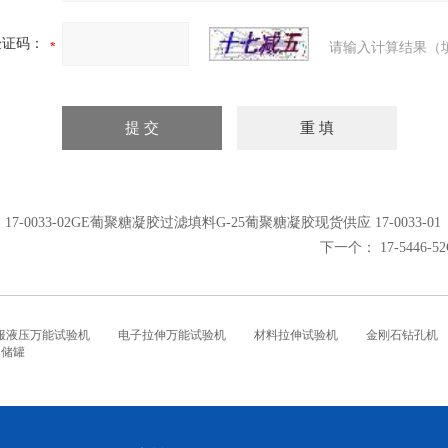
验证码：
请输入计算结果（
：
17-0033-02GE葡聚糖凝胶过滤填料G-25葡聚糖凝胶现货供应 17-0033-01
下一个：
17-5446-5
服液压万能试验机
电子拉伸万能试验机
材料拉伸试验机
金刚石钻孔机
铝储罐