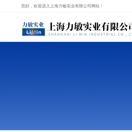
您好，欢迎进入上海力敏实业有限公司网站！