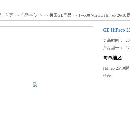
置：
首页
>>
产品中心
>> >>
美国GE产品
>> 17-5087-02GE HiPrep 26/
GE HiPrep 
更新时间： 2023
产品型号：
17
简单描述
HiPrep 2
样品。