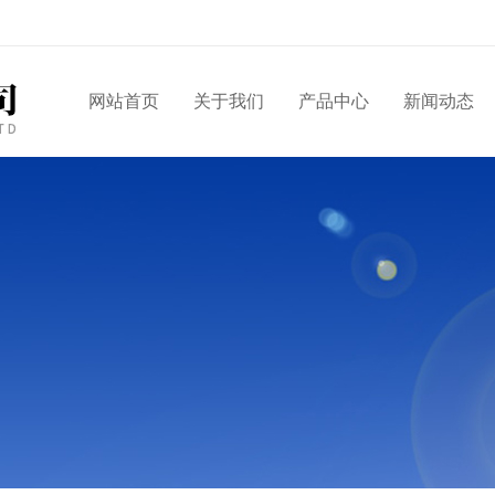
网站首页
关于我们
产品中心
新闻动态