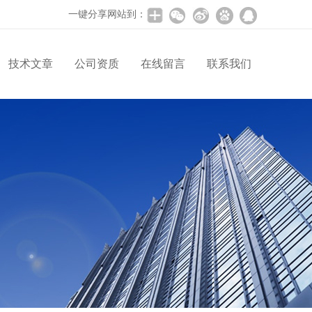
一键分享网站到：
技术文章
公司资质
在线留言
联系我们