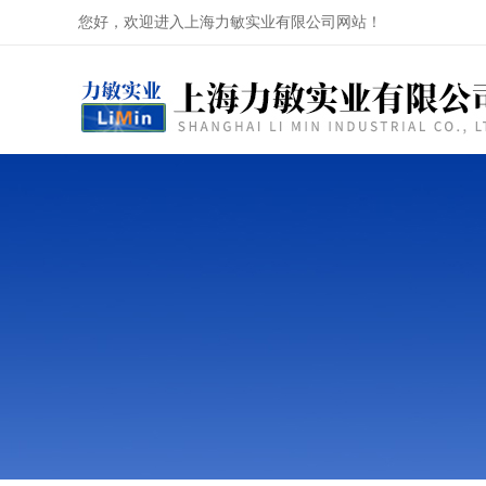
您好，欢迎进入上海力敏实业有限公司网站！