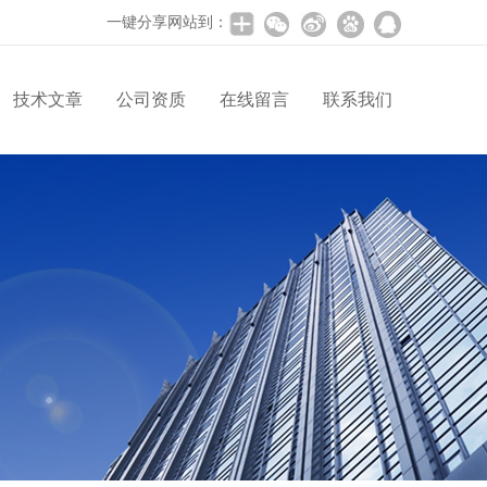
一键分享网站到：
技术文章
公司资质
在线留言
联系我们