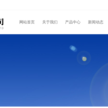
网站首页
关于我们
产品中心
新闻动态