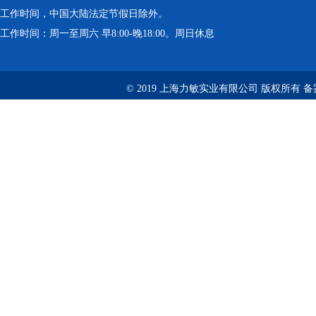
工作时间，中国大陆法定节假日除外。
工作时间：周一至周六 早8:00-晚18:00。周日休息
© 2019 上海力敏实业有限公司 版权所有 