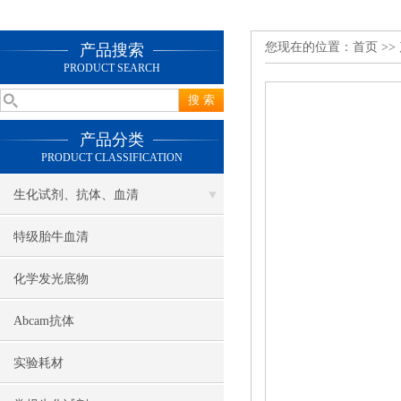
您现在的位置：
首页
>>
产品搜索
PRODUCT SEARCH
产品分类
PRODUCT CLASSIFICATION
生化试剂、抗体、血清
特级胎牛血清
化学发光底物
Abcam抗体
实验耗材