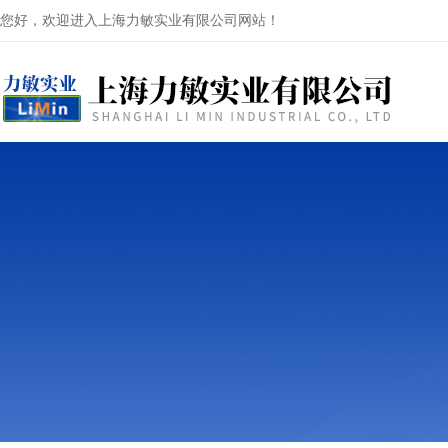
您好，欢迎进入上海力敏实业有限公司网站！