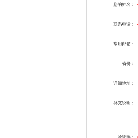
您的姓名：
联系电话：
常用邮箱：
省份：
详细地址：
补充说明：
验证码：