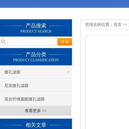
您现在的位置：
首页
>>
产品搜索
PRODUCT SEARCH
产品分类
PRODUCT CLASSIFICATION
微孔滤膜
尼龙微孔滤膜
混合纤维素酯微孔滤膜
查看更多 >>
相关文章