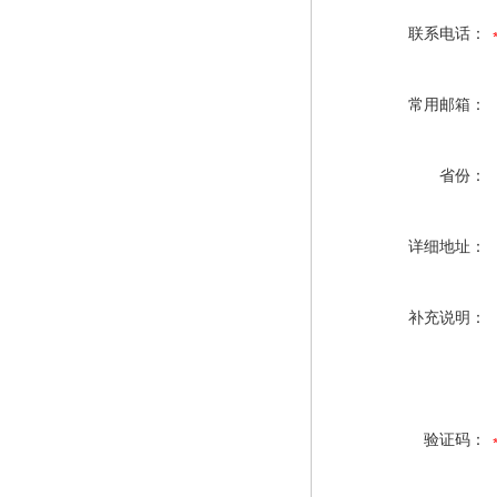
联系电话：
常用邮箱：
省份：
详细地址：
补充说明：
验证码：