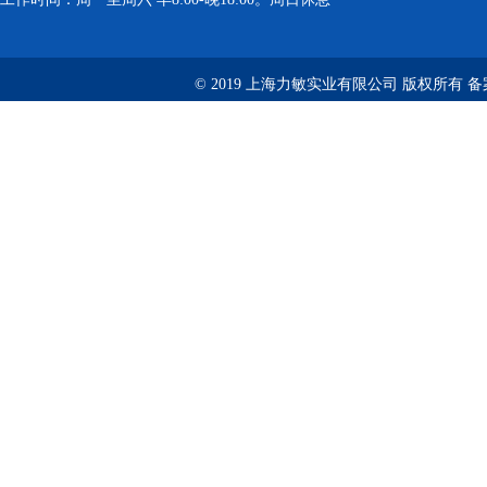
© 2019 上海力敏实业有限公司 版权所有 