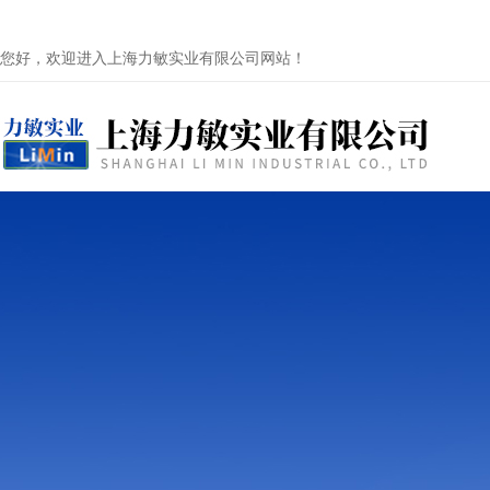
您好，欢迎进入上海力敏实业有限公司网站！