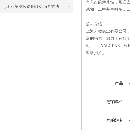
有良好的亲水性，耐适
pall石英滤膜使用什么消毒方法
系物，二甲基甲酰胺，二
公司介绍：
上海力敏实业有限公司
器的销售，致力于在各个
Sigma、NALGEN
科研用户。
产品：
您的单位：
您的姓名：