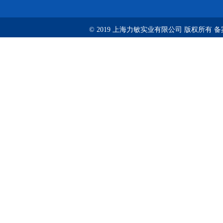
© 2019 上海力敏实业有限公司 版权所有 