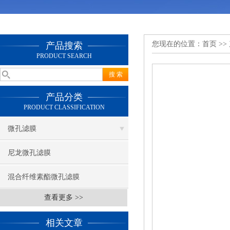
您现在的位置：
首页
>>
产品搜索
PRODUCT SEARCH
产品分类
PRODUCT CLASSIFICATION
微孔滤膜
尼龙微孔滤膜
混合纤维素酯微孔滤膜
查看更多 >>
相关文章