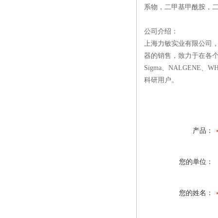
系物，二甲基甲酰胺，二
公司介绍：
上海力敏实业有限公司
器的销售，致力于在各个
Sigma、NALGEN
科研用户。
产品：
您的单位：
您的姓名：