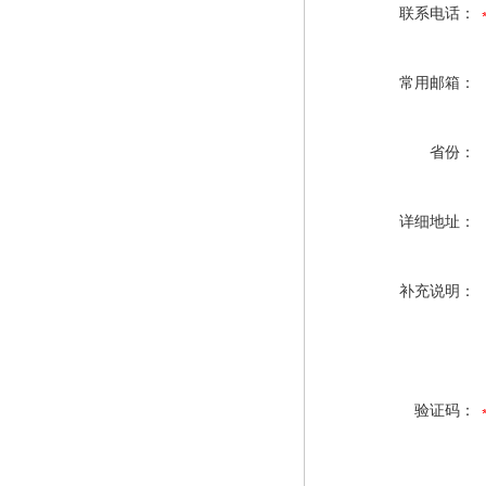
联系电话：
常用邮箱：
省份：
详细地址：
补充说明：
验证码：