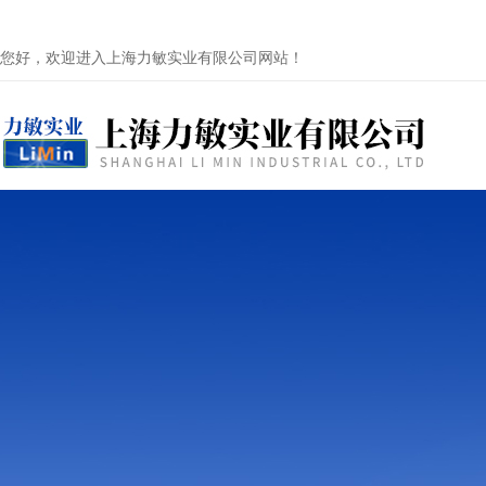
您好，欢迎进入上海力敏实业有限公司网站！