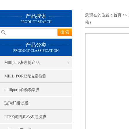
您现在的位置：
首页
>>
产品搜索
PRODUCT SEARCH
格）
产品分类
PRODUCT CLASSIFICATION
Millipore密理博产品
MILLIPORE清洁度检测
millipore聚碳酸酯膜
玻璃纤维滤膜
PTFE聚四氟乙烯过滤膜