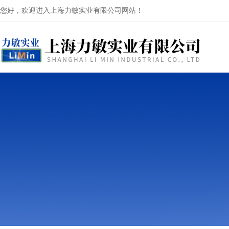
您好，欢迎进入上海力敏实业有限公司网站！