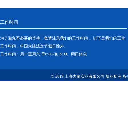
工作时间
为了避免不必要的等待，敬请注意我们的工作时间 。以下是我们的正常
工作时间，中国大陆法定节假日除外。
工作时间：周一至周六 早8:00-晚18:00。周日休息
© 2019 上海力敏实业有限公司 版权所有 