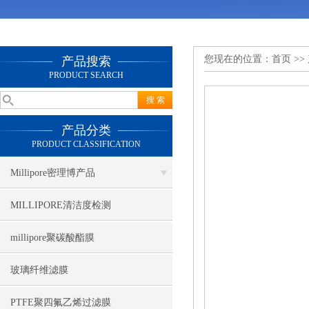
您现在的位置：
首页
>>
产品搜索
PRODUCT SEARCH
产品分类
PRODUCT CLASSIFICATION
Millipore密理博产品
MILLIPORE清洁度检测
millipore聚碳酸酯膜
玻璃纤维滤膜
PTFE聚四氟乙烯过滤膜