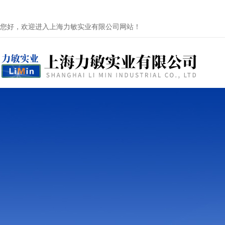
您好，欢迎进入上海力敏实业有限公司网站！