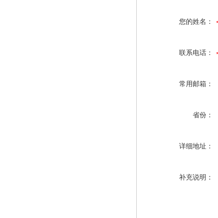
您的姓名：
联系电话：
常用邮箱：
省份：
详细地址：
补充说明：