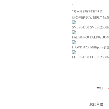
"
*对应目录编号的前 4 位
该公司的其它相关产品查
SVLP04700 SVLP02500M
FALP04700 FALP02500M
HAWP04700Millipo
FHLP04700 FHLP02500M
产品：
您的单位：