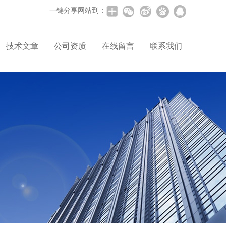
一键分享网站到：
技术文章
公司资质
在线留言
联系我们