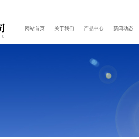
网站首页
关于我们
产品中心
新闻动态