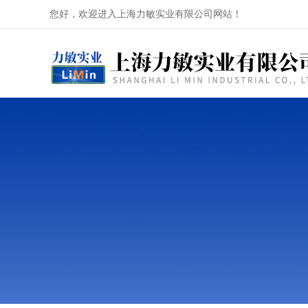
您好，欢迎进入上海力敏实业有限公司网站！