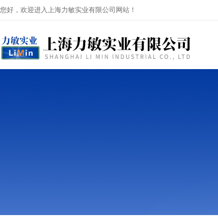
您好，欢迎进入上海力敏实业有限公司网站！