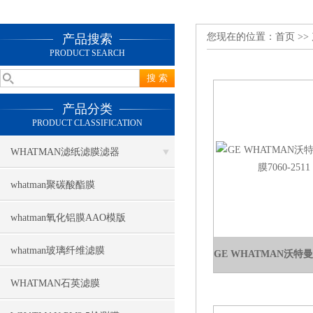
您现在的位置：
首页
>>
产品搜索
PRODUCT SEARCH
产品分类
PRODUCT CLASSIFICATION
WHATMAN滤纸滤膜滤器
whatman聚碳酸酯膜
whatman氧化铝膜AAO模版
whatman玻璃纤维滤膜
WHATMAN石英滤膜