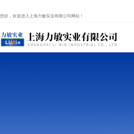
您好，欢迎进入上海力敏实业有限公司网站！