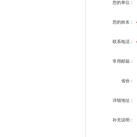
您的单位：
您的姓名：
联系电话：
常用邮箱：
省份：
详细地址：
补充说明：