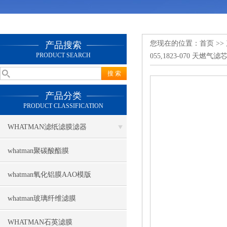
您现在的位置：
首页
>>
产品搜索
PRODUCT SEARCH
055,1823-070 天燃气滤
产品分类
PRODUCT CLASSIFICATION
WHATMAN滤纸滤膜滤器
whatman聚碳酸酯膜
whatman氧化铝膜AAO模版
whatman玻璃纤维滤膜
WHATMAN石英滤膜