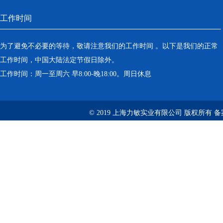
工作时间
为了避免不必要的等待，敬请注意我们的工作时间 。以下是我们的正常
工作时间，中国大陆法定节假日除外。
工作时间：周一至周六 早8:00-晚18:00。周日休息
© 2019 上海力敏实业有限公司 版权所有 