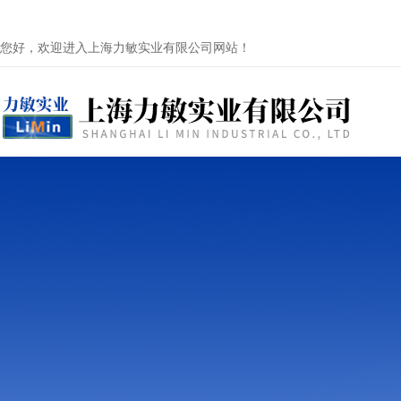
您好，欢迎进入上海力敏实业有限公司网站！