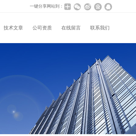
一键分享网站到：
技术文章
公司资质
在线留言
联系我们