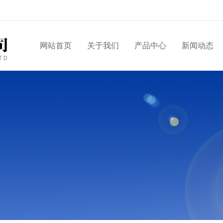
网站首页
关于我们
产品中心
新闻动态