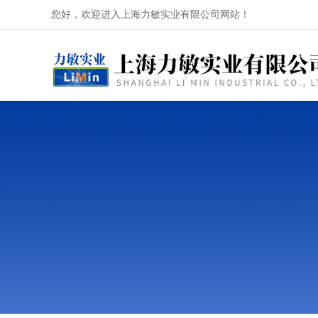
您好，欢迎进入上海力敏实业有限公司网站！