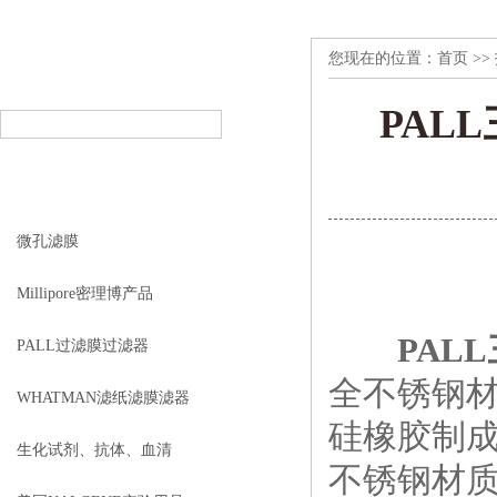
您现在的位置：
首页
>>
产品搜索
PRODUCT SEARCH
PALL
产品分类
PRODUCT CLASSIFICATION
微孔滤膜
Millipore密理博产品
PALL
PALL过滤膜过滤器
全不锈钢
WHATMAN滤纸滤膜滤器
硅橡胶制
生化试剂、抗体、血清
不锈钢材质