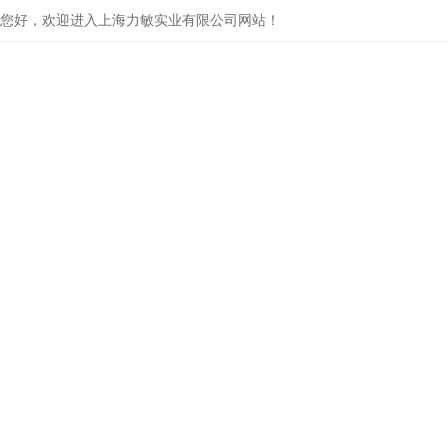
您好，欢迎进入上海力敏实业有限公司网站！