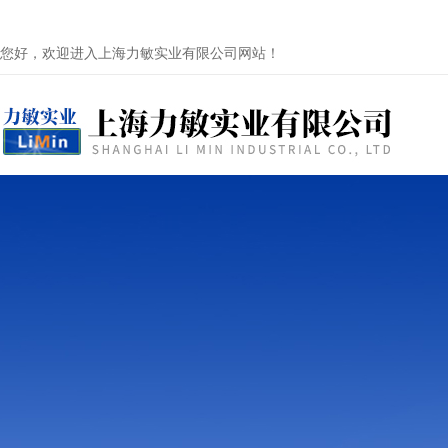
您好，欢迎进入上海力敏实业有限公司网站！