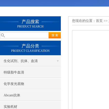
您现在的位置：
首页
>>
产品搜索
PRODUCT SEARCH
产品分类
PRODUCT CLASSIFICATION
生化试剂、抗体、血清
特级胎牛血清
化学发光底物
Abcam抗体
实验耗材