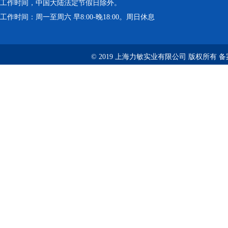
工作时间，中国大陆法定节假日除外。
工作时间：周一至周六 早8:00-晚18:00。周日休息
© 2019 上海力敏实业有限公司 版权所有 