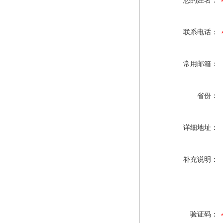
您的姓名：
联系电话：
常用邮箱：
省份：
详细地址：
补充说明：
验证码：