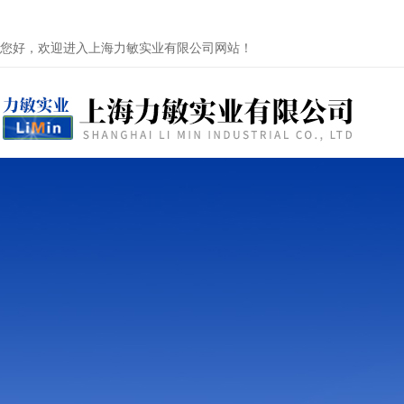
您好，欢迎进入上海力敏实业有限公司网站！