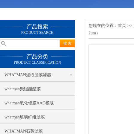
您现在的位置：
首页
>>
产品搜索
PRODUCT SEARCH
2um）
产品分类
PRODUCT CLASSIFICATION
WHATMAN滤纸滤膜滤器
whatman聚碳酸酯膜
whatman氧化铝膜AAO模版
whatman玻璃纤维滤膜
WHATMAN石英滤膜