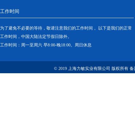
工作时间
为了避免不必要的等待，敬请注意我们的工作时间 。以下是我们的正常
工作时间，中国大陆法定节假日除外。
工作时间：周一至周六 早8:00-晚18:00。周日休息
© 2019 上海力敏实业有限公司 版权所有 