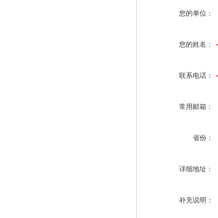
您的单位：
您的姓名：
联系电话：
常用邮箱：
省份：
详细地址：
补充说明：