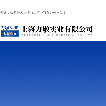
您好，欢迎进入上海力敏实业有限公司网站！