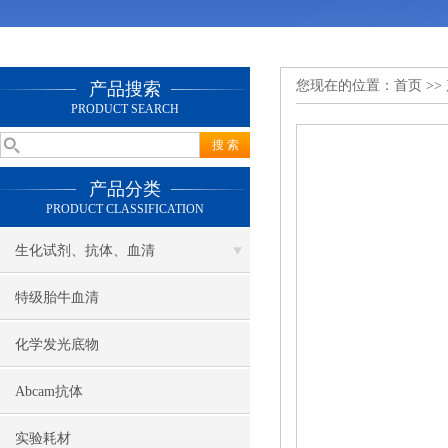
您现在的位置：
首页
>>
产品搜索
PRODUCT SEARCH
产品分类
PRODUCT CLASSIFICATION
生化试剂、抗体、血清
特级胎牛血清
化学发光底物
Abcam抗体
实验耗材