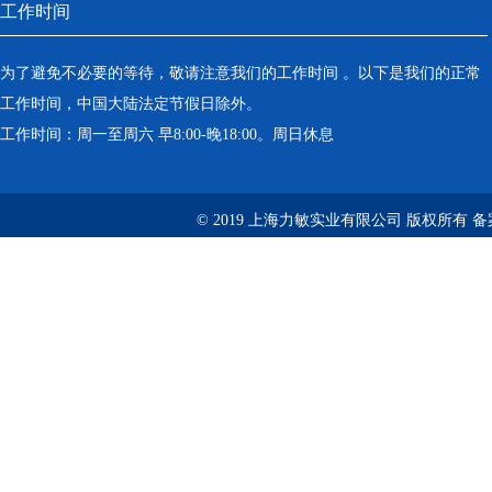
工作时间
为了避免不必要的等待，敬请注意我们的工作时间 。以下是我们的正常
工作时间，中国大陆法定节假日除外。
工作时间：周一至周六 早8:00-晚18:00。周日休息
© 2019 上海力敏实业有限公司 版权所有 