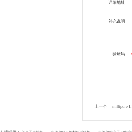
详细地址：
补充说明：
验证码：
上一个：
millipore