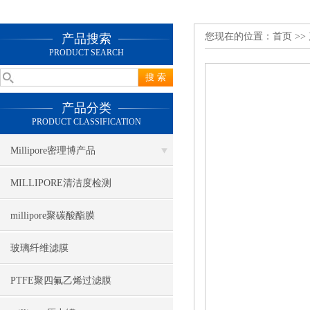
您现在的位置：
首页
>>
产品搜索
PRODUCT SEARCH
产品分类
PRODUCT CLASSIFICATION
Millipore密理博产品
MILLIPORE清洁度检测
millipore聚碳酸酯膜
玻璃纤维滤膜
PTFE聚四氟乙烯过滤膜