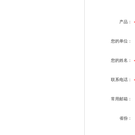
产品：
您的单位：
您的姓名：
联系电话：
常用邮箱：
省份：