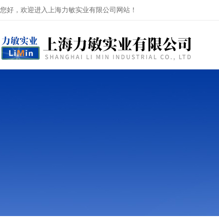
您好，欢迎进入上海力敏实业有限公司网站！