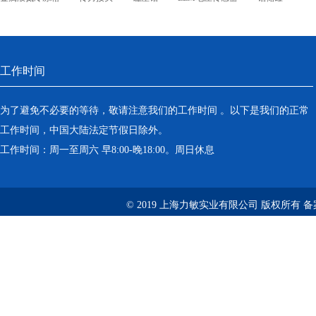
工作时间
为了避免不必要的等待，敬请注意我们的工作时间 。以下是我们的正常
工作时间，中国大陆法定节假日除外。
工作时间：周一至周六 早8:00-晚18:00。周日休息
© 2019 上海力敏实业有限公司 版权所有 