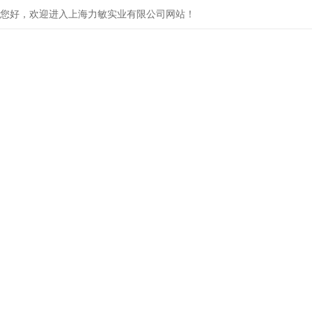
您好，欢迎进入上海力敏实业有限公司网站！