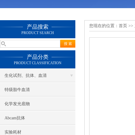
您现在的位置：
首页
>>
产品搜索
PRODUCT SEARCH
产品分类
PRODUCT CLASSIFICATION
生化试剂、抗体、血清
特级胎牛血清
化学发光底物
Abcam抗体
实验耗材