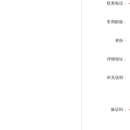
联系电话：
常用邮箱：
省份：
详细地址：
补充说明：
验证码：