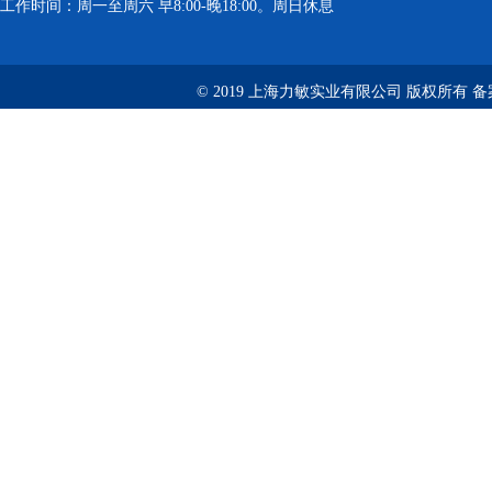
工作时间：周一至周六 早8:00-晚18:00。周日休息
© 2019 上海力敏实业有限公司 版权所有 