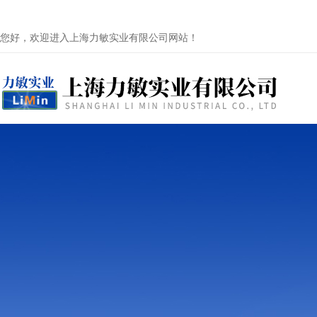
您好，欢迎进入上海力敏实业有限公司网站！