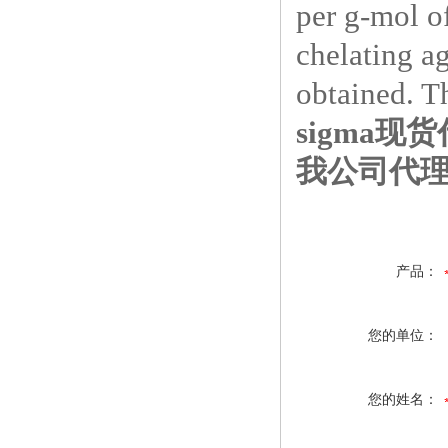
per g-mol o
chelating a
obtained. T
sigma现货代
我公司代理
产品：
您的单位：
您的姓名：