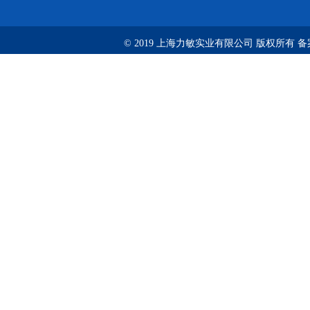
© 2019 上海力敏实业有限公司 版权所有 