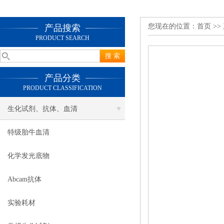
您现在的位置：
首页
>>
产品搜索
PRODUCT SEARCH
产品分类
PRODUCT CLASSIFICATION
生化试剂、抗体、血清
特级胎牛血清
化学发光底物
Abcam抗体
实验耗材