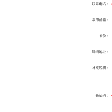
联系电话：
常用邮箱：
省份：
详细地址：
补充说明：
验证码：