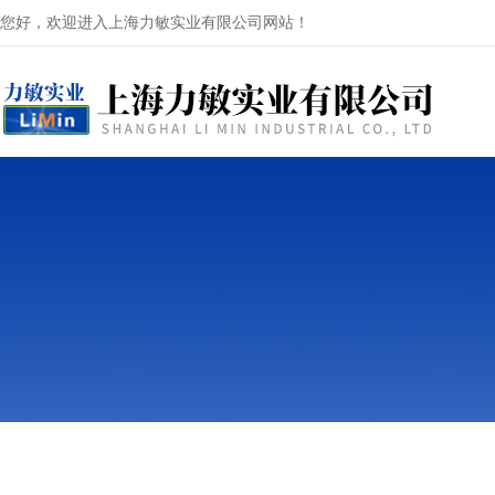
您好，欢迎进入上海力敏实业有限公司网站！