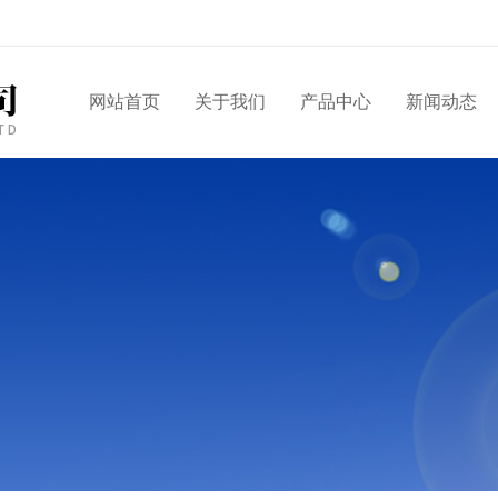
网站首页
关于我们
产品中心
新闻动态