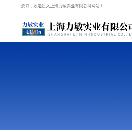
您好，欢迎进入上海力敏实业有限公司网站！