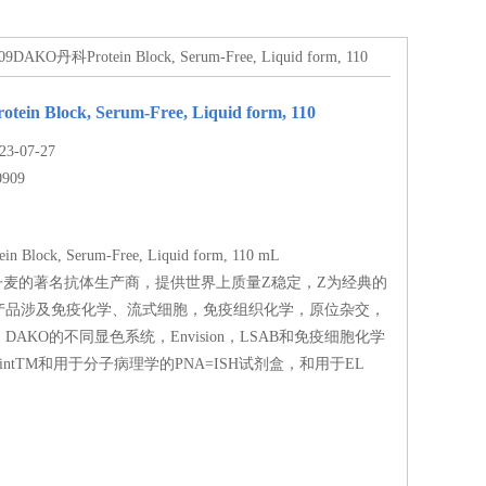
9DAKO丹科Protein Block, Serum-Free, Liquid form, 110
in Block, Serum-Free, Liquid form, 110
-07-27
0909
 Block, Serum-Free, Liquid form, 110 mL
丹麦的著名抗体生产商，提供世界上质量Z稳定，Z为经典的
产品涉及免疫化学、流式细胞，免疫组织化学，原位杂交，
AKO的不同显色系统，Envision，LSAB和免疫细胞化学
pointTM和用于分子病理学的PNA=ISH试剂盒，和用于EL