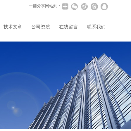
一键分享网站到：
技术文章
公司资质
在线留言
联系我们