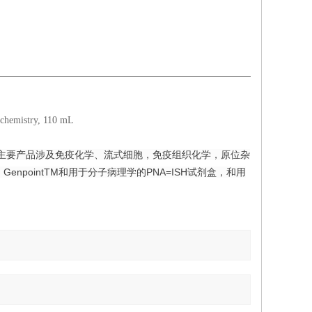
chemistry, 110 mL
。其主要产品涉及免疫化学、流式细胞，免疫组织化学，原位杂
GenpointTM和用于分子病理学的PNA=ISH试剂盒，和用