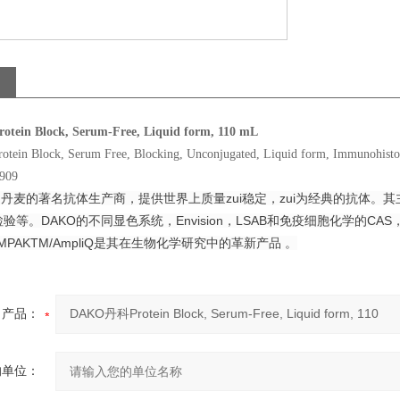
in Block, Serum-Free, Liquid form, 110 mL
 Block, Serum Free, Blocking, Unconjugated, Liquid form, Immunohisto
0909
是丹麦的著名抗体生产商，提供世界上质量zui稳定，zui为经典的抗体
等。DAKO的不同显色系统，Envision，LSAB和免疫细胞化学的CAS，
AMPAKTM/AmpliQ是其在生物化学研究中的革新产品 。
产品：
的单位：