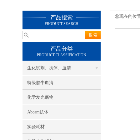
您现在的位
产品搜索
PRODUCT SEARCH
产品分类
PRODUCT CLASSIFICATION
生化试剂、抗体、血清
特级胎牛血清
化学发光底物
Abcam抗体
实验耗材