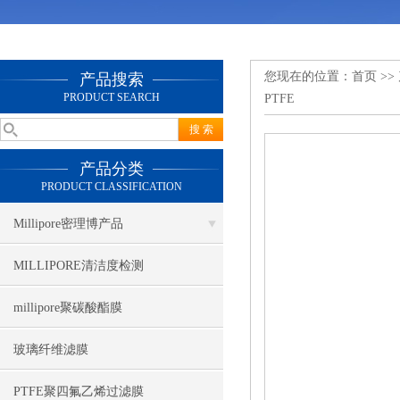
您现在的位置：
首页
>>
产品搜索
PRODUCT SEARCH
PTFE
产品分类
PRODUCT CLASSIFICATION
Millipore密理博产品
MILLIPORE清洁度检测
millipore聚碳酸酯膜
玻璃纤维滤膜
PTFE聚四氟乙烯过滤膜