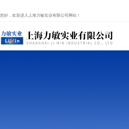
您好，欢迎进入上海力敏实业有限公司网站！