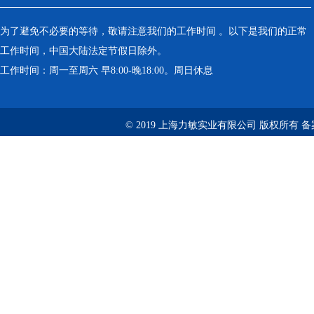
为了避免不必要的等待，敬请注意我们的工作时间 。以下是我们的正常
工作时间，中国大陆法定节假日除外。
工作时间：周一至周六 早8:00-晚18:00。周日休息
© 2019 上海力敏实业有限公司 版权所有 