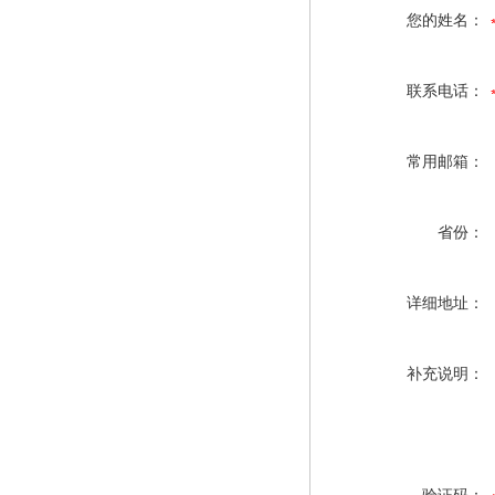
您的姓名：
联系电话：
常用邮箱：
省份：
详细地址：
补充说明：