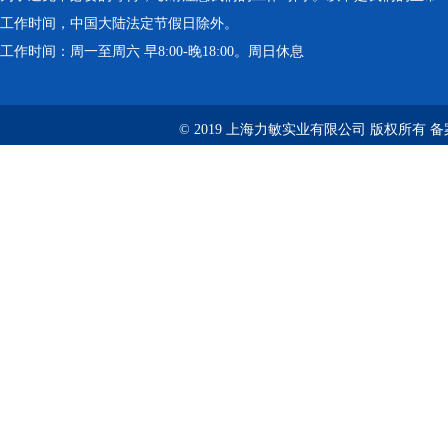
工作时间，中国大陆法定节假日除外。
工作时间：周一至周六 早8:00-晚18:00。周日休息
© 2019 上海力敏实业有限公司 版权所有 