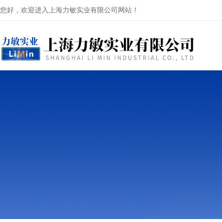
您好，欢迎进入上海力敏实业有限公司网站！