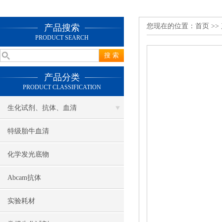
您现在的位置：
首页
>>
产品搜索
PRODUCT SEARCH
产品分类
PRODUCT CLASSIFICATION
生化试剂、抗体、血清
特级胎牛血清
化学发光底物
Abcam抗体
实验耗材