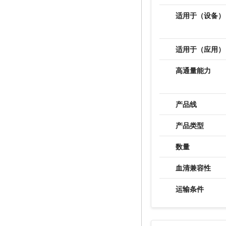
适用于（设备）
适用于（应用）
高通量能力
产品线
产品类型
数量
血清兼容性
运输条件