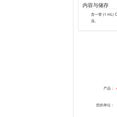
内容与储存
含一管 (1 mL) 
冻。
产品：
您的单位：