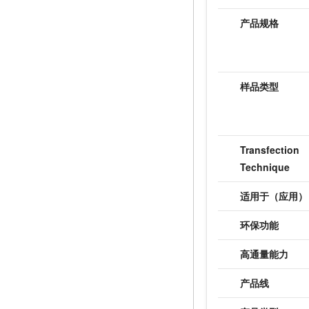
产品规格
样品类型
Transfection
Technique
适用于（应用）
环保功能
高通量能力
产品线