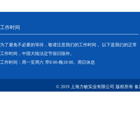
工作时间
为了避免不必要的等待，敬请注意我们的工作时间 。以下是我们的正常
工作时间，中国大陆法定节假日除外。
工作时间：周一至周六 早8:00-晚18:00。周日休息
© 2019 上海力敏实业有限公司 版权所有 