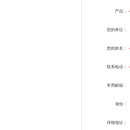
产品：
您的单位：
您的姓名：
联系电话：
常用邮箱：
省份：
详细地址：