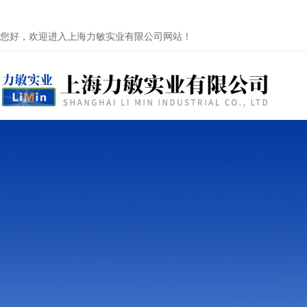
您好，欢迎进入上海力敏实业有限公司网站！