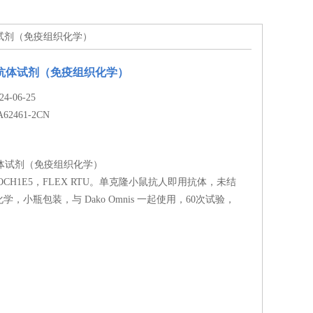
胞抗体试剂（免疫组织化学）
胞抗体试剂（免疫组织化学）
-06-25
A62461-2CN
抗体试剂（免疫组织化学）
OCH1E5，FLEX RTU。单克隆小鼠抗人即用抗体，未结
，小瓶包装，与 Dako Omnis 一起使用，60次试验，