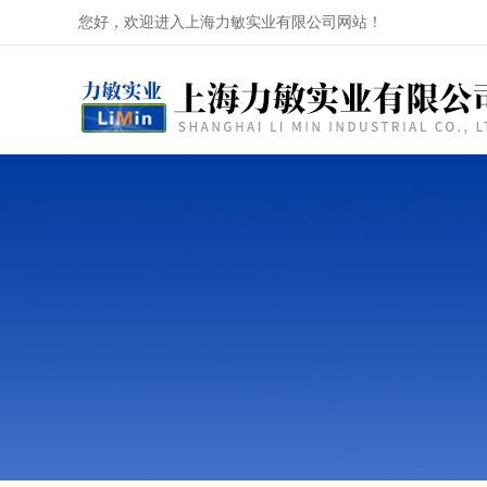
您好，欢迎进入上海力敏实业有限公司网站！