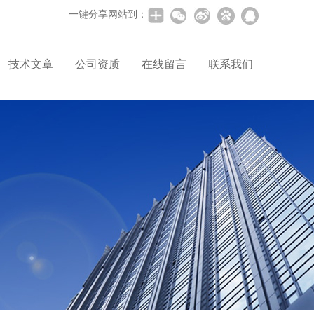
一键分享网站到：
技术文章
公司资质
在线留言
联系我们