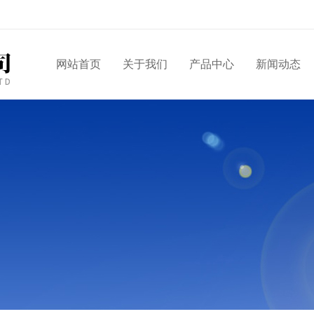
网站首页
关于我们
产品中心
新闻动态