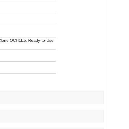
Clone OCH1E5, Ready-to-Use