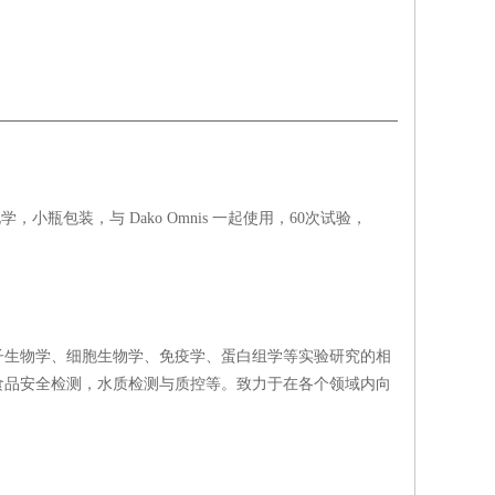
小瓶包装，与 Dako Omnis 一起使用，60次试验，
子生物学、细胞生物学、免疫学、蛋白组学等实验研究的相
食品安全检测，水质检测与质控等。致力于在各个领域内向