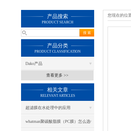
您现在的位
产品搜索
PRODUCT SEARCH
产品分类
PRODUCT CLASSIFICATION
Dako产品
查看更多 >>
相关文章
RELEVANT ARTICLES
超滤膜在水处理中的应用
whatman聚碳酸脂膜（PC膜）怎么选