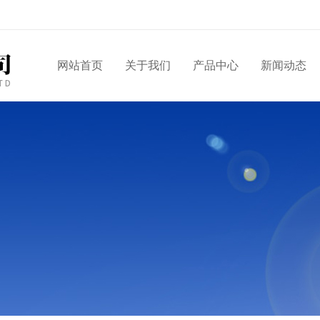
网站首页
关于我们
产品中心
新闻动态