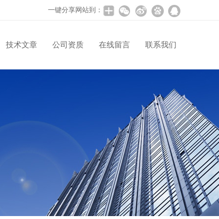
一键分享网站到：
技术文章
公司资质
在线留言
联系我们