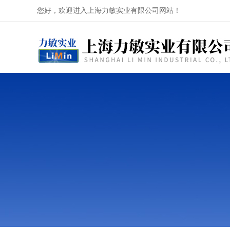
您好，欢迎进入上海力敏实业有限公司网站！