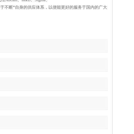
，同时致力于不断*自身的供应体系，以便能更好的服务于国内的广大