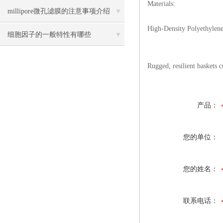
Materials:
millipore微孔滤膜的注意事项介绍
High-Density Polyethylen
细胞因子的一般特性有哪些
Rugged, resilient baskets 
产品：
您的单位：
您的姓名：
联系电话：