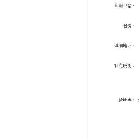
常用邮箱：
省份：
详细地址：
补充说明：
验证码：