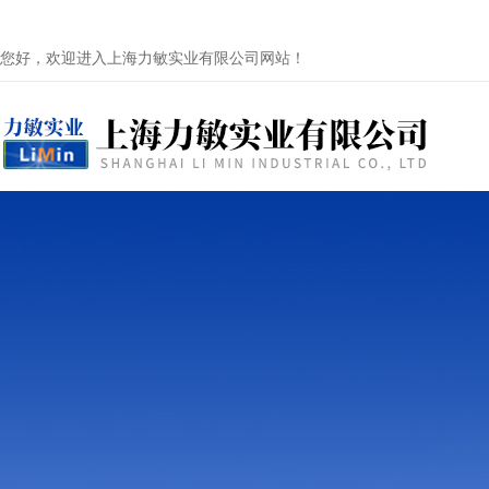
您好，欢迎进入上海力敏实业有限公司网站！