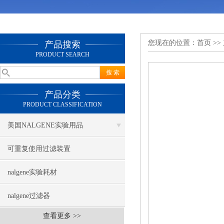
您现在的位置：
首页
>>
产品搜索
PRODUCT SEARCH
产品分类
PRODUCT CLASSIFICATION
美国NALGENE实验用品
可重复使用过滤装置
nalgene实验耗材
nalgene过滤器
查看更多 >>