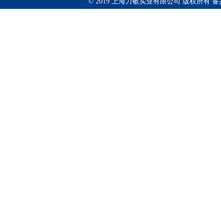
© 2019 上海力敏实业有限公司 版权所有 